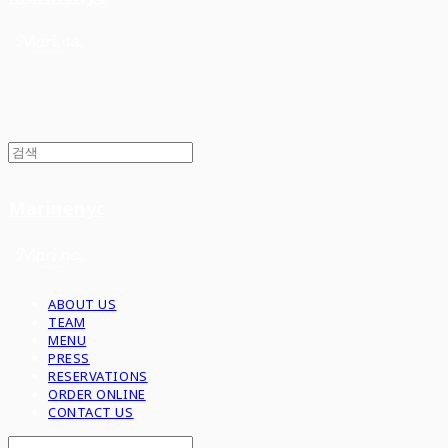
Marinenyc
ABOUT US
TEAM
MENU
PRESS
RESERVATIONS
ORDER ONLINE
CONTACT US