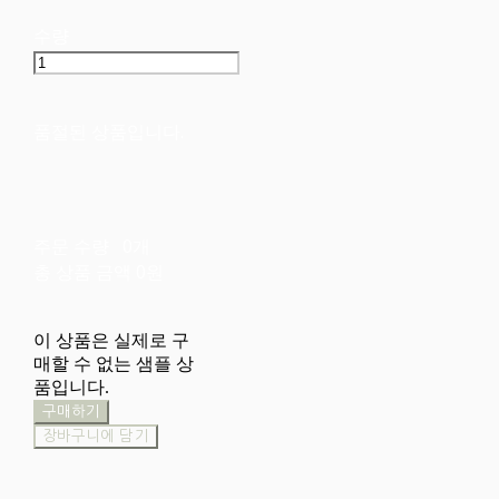
수량
품절된 상품입니다.
주문 수량
0개
총 상품 금액
0원
이 상품은 실제로 구
매할 수 없는 샘플 상
품입니다.
구매하기
장바구니에 담기