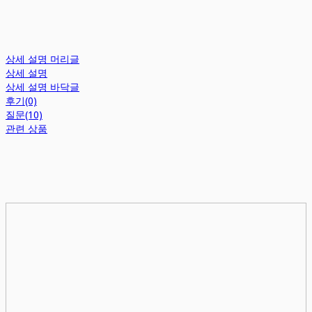
상세 설명 머리글
상세 설명
상세 설명 바닥글
후기(0)
질문(10)
관련 상품